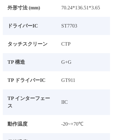
外形寸法 (mm)
70.24*136.51*3.65
ドライバーIC
ST7703
タッチスクリーン
CTP
TP 構造
G+G
TP ドライバーIC
GT911
TP インターフェー
IIC
ス
動作温度
-20~+70℃