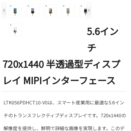
5.6イン
チ
720x1440 半透過型ディスプ
レイ MIPIインターフェース
LTK056PDHCT10-V0は、スマート産業用に最適な5.6イン
チのトランスフレクティブディスプレイです。720x1440の
解像度を提供し、鮮明で詳細な画像を実現します。このデ