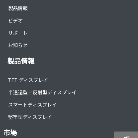
製品情報
ビデオ
サポート
お知らせ
製品情報
TFT ディスプレイ
半透過型／反射型ディスプレイ
スマートディスプレイ
堅牢型ディスプレイ
市場