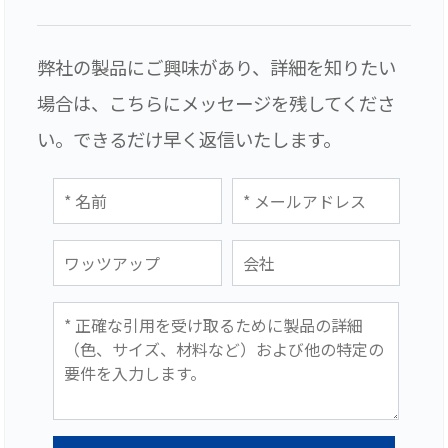
弊社の製品にご興味があり、詳細を知りたい
場合は、こちらにメッセージを残してくださ
い。できるだけ早く返信いたします。