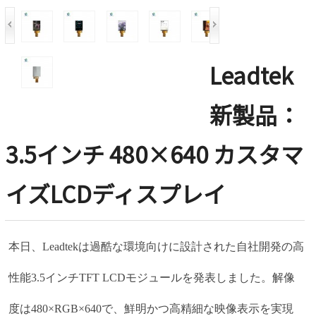
Leadtek
新製品：
3.5インチ 480×640 カスタマ
イズLCDディスプレイ
本日、Leadtekは過酷な環境向けに設計された自社開発の高
性能3.5インチTFT LCDモジュールを発表しました。解像
度は480×RGB×640で、鮮明かつ高精細な映像表示を実現