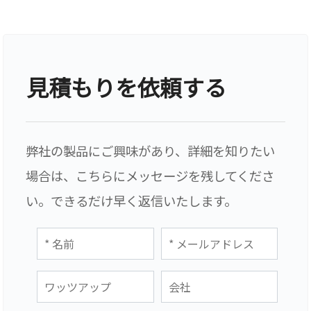
見積もりを依頼する
弊社の製品にご興味があり、詳細を知りたい
場合は、こちらにメッセージを残してくださ
い。できるだけ早く返信いたします。