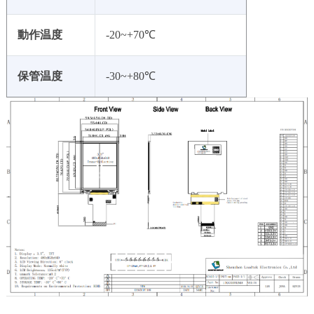
動作温度
-20~+70℃
保管温度
-30~+80℃