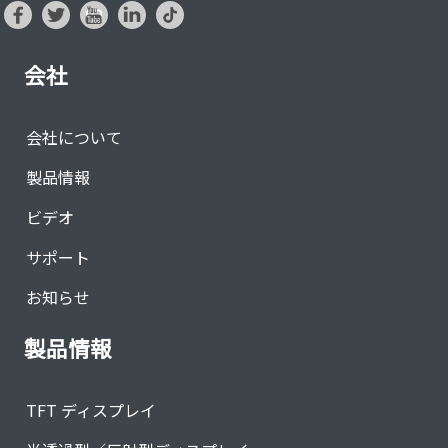
会社
会社について
製品情報
ビデオ
サポート
お知らせ
製品情報
TFT ディスプレイ