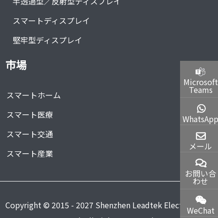
半透過型／反射型ディスプレイ
スマートディスプレイ
堅牢型ディスプレイ
市場
Microsoft
Teams
スマートホーム
スマート医療
WhatsAp
スマート交通
メール
スマート産業
お問い合
わせ
Copyright © 2015 - 2027 Shenzhen Leadtek Electronics
WeChat