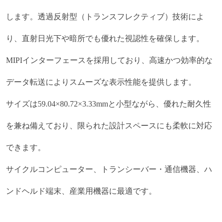
します。透過反射型（トランスフレクティブ）技術によ
り、直射日光下や暗所でも優れた視認性を確保します。
MIPIインターフェースを採用しており、高速かつ効率的な
データ転送によりスムーズな表示性能を提供します。
サイズは59.04×80.72×3.33mmと小型ながら、優れた耐久性
を兼ね備えており、限られた設計スペースにも
柔軟に対応
できます。
サイクルコンピューター、トランシーバー・通信機器、ハ
ンドヘルド端末、産業用機器に最適です。