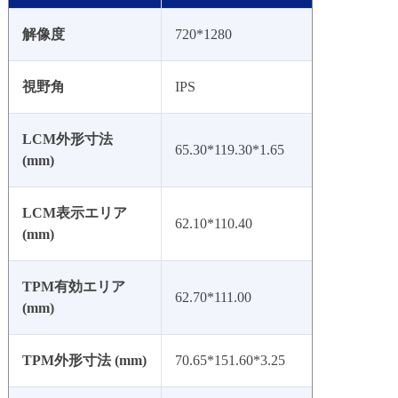
解像度
720*1280
視野角
IPS
LCM外形寸法
65.30*119.30*1.65
(mm)
LCM表示エリア
62.10*110.40
(mm)
TPM有効エリア
62.70*111.00
(mm)
TPM外形寸法 (mm)
70.65*151.60*3.25