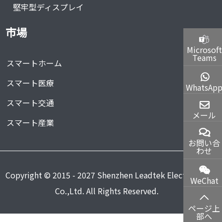
堅牢型ディスプレイ
市場
Microsoft
Teams
スマートホーム
スマート医療
WhatsAp
スマート交通
メール
スマート産業
お問い合
わせ
Copyright © 2015 - 2027 Shenzhen Leadtek Electronics
WeChat
Co.,Ltd. All Rights Reserved.
ページ上
部へ