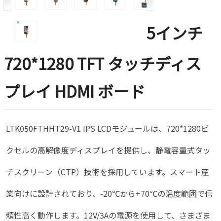
5インチ
720*1280 TFT タッチディス
プレイ HDMI ボード
LTK050FTHHT29-V1 IPS LCDモジュールは、720*1280ピ
クセルの高解像度ディスプレイを提供し、静電容量式タッ
チスクリーン（CTP）技術を採用しています。スマート産
業向けに設計されており、-20℃から+70℃の温度範囲で信
頼性高く動作します。12V/3Aの電源を使用して、さまざま