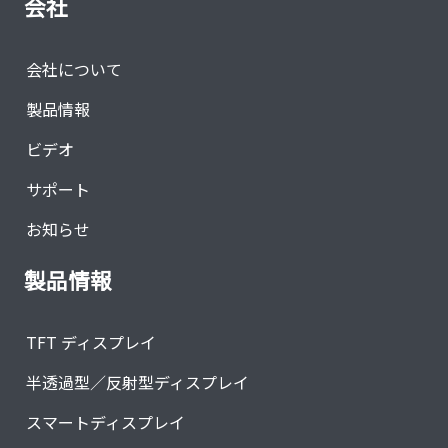
会社
会社について
製品情報
ビデオ
サポート
お知らせ
製品情報
TFT ディスプレイ
半透過型／反射型ディスプレイ
スマートディスプレイ