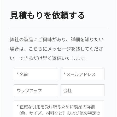
見積もりを依頼する
弊社の製品にご興味があり、詳細を知りたい
場合は、こちらにメッセージを残してくださ
い。できるだけ早く返信いたします。