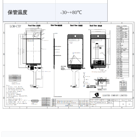
保管温度
-30~+80℃