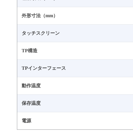
外形寸法（mm）
タッチスクリーン
TP構造
TPインターフェース
動作温度
保存温度
電源