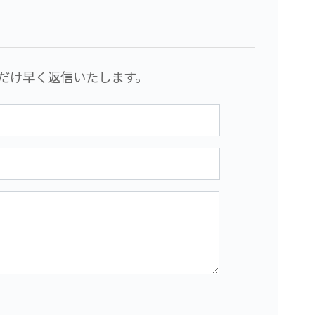
だけ早く返信いたします。