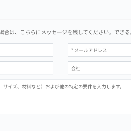
場合は、こちらにメッセージを残してください。できる