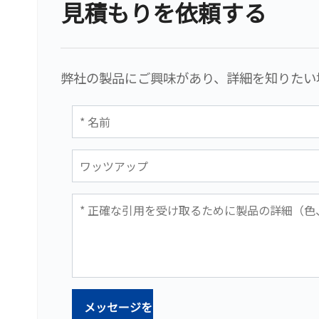
見積もりを依頼する
弊社の製品にご興味があり、詳細を知りたい