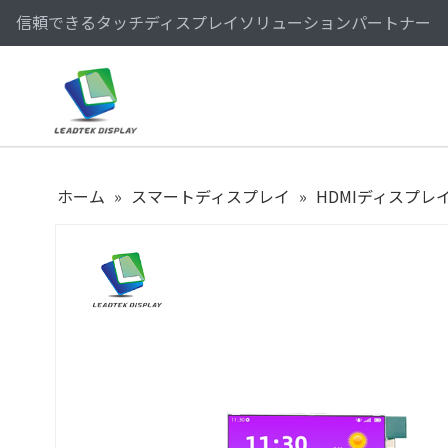
信頼できるタッチディスプレイソリューションパートナー
ホーム
»
スマートディスプレイ
»
HDMIディスプレ