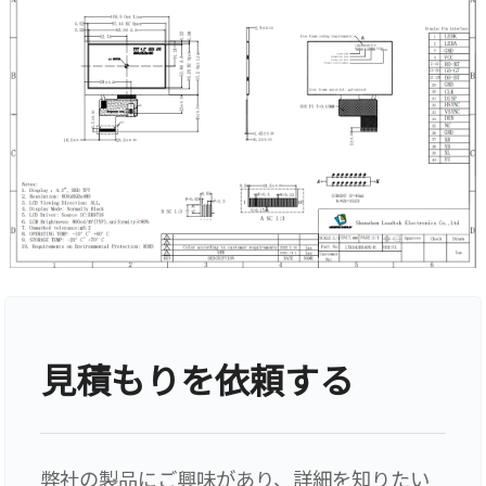
見積もりを依頼する
弊社の製品にご興味があり、詳細を知りたい