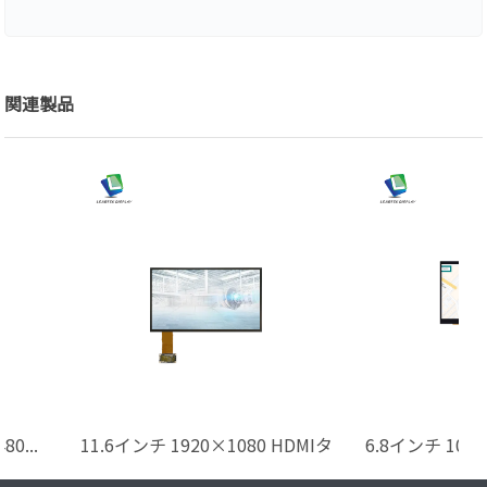
関連製品
..
11.6インチ 1920×1080 HDMIタ
6.8インチ 1024*600
ッチディスプレイ