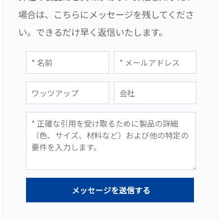
場合は、こちらにメッセージを残してくださ
い。できるだけ早く返信いたします。