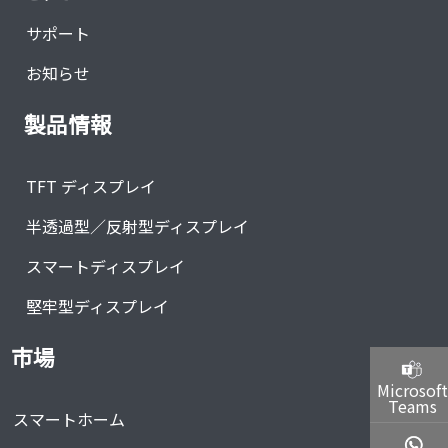
サポート
お知らせ
製品情報
TFT ディスプレイ
半透過型／反射型ディスプレイ
スマートディスプレイ
堅牢型ディスプレイ
市場
Microsoft
Teams
スマートホーム