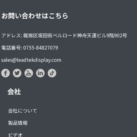
お問い合わせはこちら
アドレス: 龍崗区坂田街ベルロード神舟天運ビル9階902号
電話番号: 0755-84827079
sales@leadtekdisplay.com
会社
会社について
製品情報
ビデオ