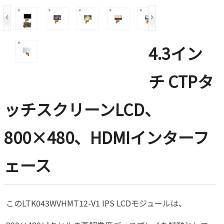
4.3イン
チ CTPタ
ッチスクリーンLCD、
800×480、HDMIインターフ
ェース
このLTK043WVHMT12-V1 IPS LCDモジュールは、