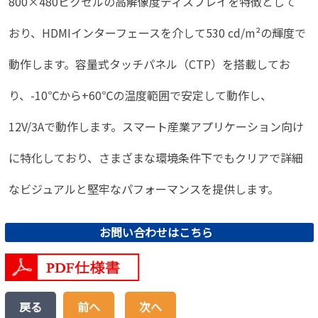
800×480ピクセルの高解像度ディスプレイを特徴として
おり、HDMIインターフェースを介して530 cd/m²の輝度で
動作します。容量式タッチパネル（CTP）を搭載してお
り、-10℃から+60℃の温度範囲で安定して動作し、
12V/3Aで動作します。スマート産業アプリケーション向け
に特化しており、さまざまな環境条件下でもクリアで詳細
なビジュアルと堅牢なパフォーマンスを提供します。
お問い合わせはこちら
戻る
前へ
次へ