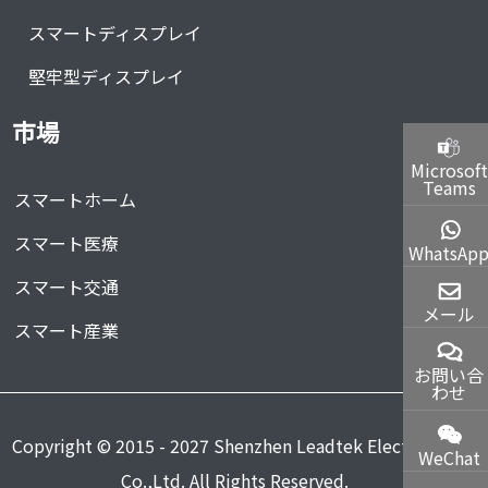
スマートディスプレイ
堅牢型ディスプレイ
市場
Microsoft
Teams
スマートホーム
スマート医療
WhatsAp
スマート交通
メール
スマート産業
お問い合
わせ
Copyright © 2015 - 2027 Shenzhen Leadtek Electronics
WeChat
Co.,Ltd. All Rights Reserved.