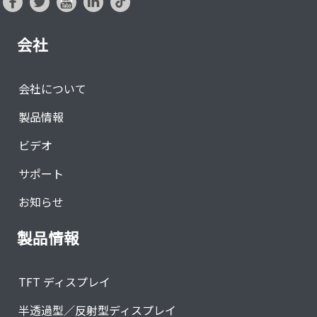
会社
会社について
製品情報
ビデオ
サポート
お知らせ
製品情報
TFT ディスプレイ
半透過型／反射型ディスプレイ