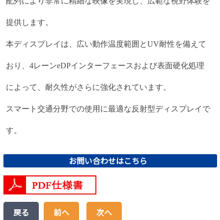
配列により非常に精細な映像を実現し、広範な視野体験を
提供します。
本ディスプレイは、広い動作温度範囲とUV耐性を備えて
おり、4レーンeDPインターフェースおよび表面硬化処理
によって、耐久性がさらに強化されています。
スマート交通分野での使用に最適な反射型ディスプレイで
す。
お問い合わせはこちら
戻る
前へ
次へ