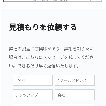
見積もりを依頼する
弊社の製品にご興味があり、詳細を知りたい
場合は、こちらにメッセージを残してくださ
い。できるだけ早く返信いたします。