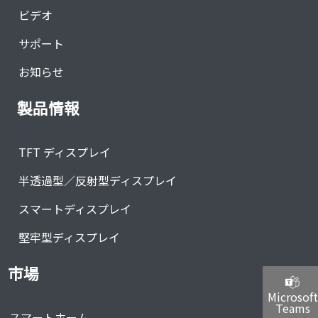
ビデオ
サポート
お知らせ
製品情報
TFT ディスプレイ
半透過型／反射型ディスプレイ
スマートディスプレイ
堅牢型ディスプレイ
市場
Microsoft
Teams
スマートホーム