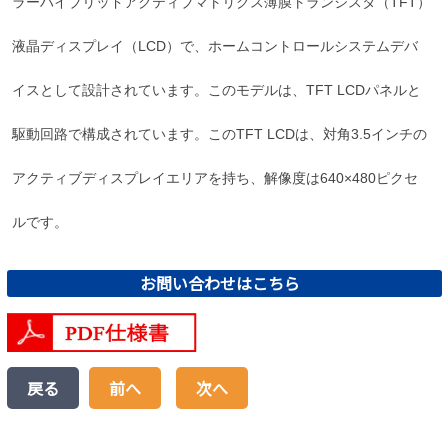
ラーハイブリッドアクティブマトリクス薄膜トランジスタ（TFT）
液晶ディスプレイ（LCD）で、ホームコントロールシステムデバ
イスとして設計されています。このモデルは、TFT LCDパネルと
駆動回路で構成されています。このTFT LCDは、対角3.5インチの
アクティブディスプレイエリアを持ち、解像度は640×480ピクセ
ルです。
お問い合わせはこちら
戻る
前へ
次へ