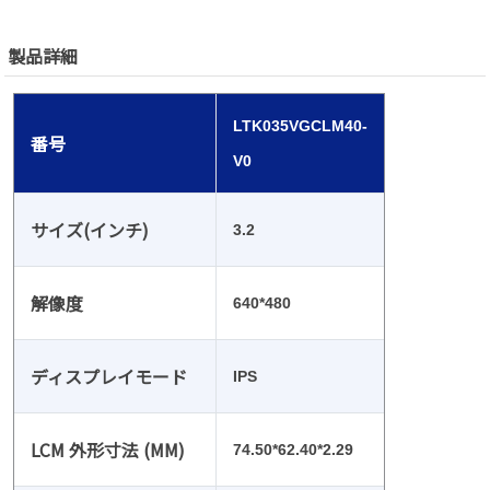
製品詳細
LTK035VGCLM40-
番号
V0
サイズ(インチ)
3.2
解像度
640*480
ディスプレイモード
IPS
LCM 外形寸法 (MM)
74.50*62.40*2.29