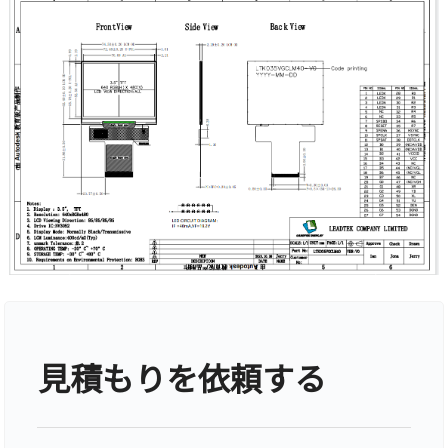
見積もりを依頼する