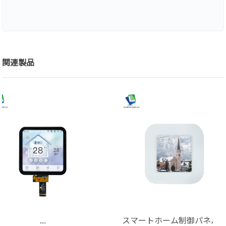
関連製品
...
スマートホーム制御パネル