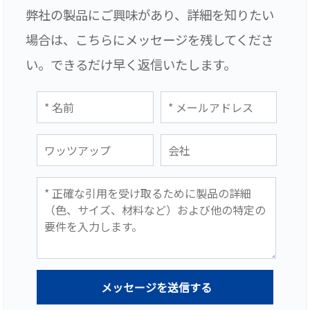
弊社の製品にご興味があり、詳細を知りたい
場合は、こちらにメッセージを残してくださ
い。できるだけ早く返信いたします。