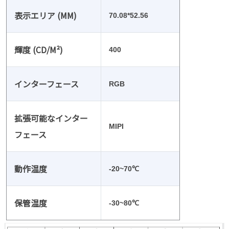
表示エリア (MM)
70.08*52.56
輝度 (CD/M²)
400
インターフェース
RGB
拡張可能なインター
MIPI
フェース
動作温度
-20~70℃
保管温度
-30~80℃