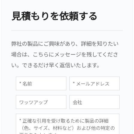
見積もりを依頼する
弊社の製品にご興味があり、詳細を知りたい
場合は、こちらにメッセージを残してくださ
い。できるだけ早く返信いたします。