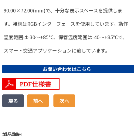
90.00×72.00(mm)で、十分な表示スペースを提供しま
す。接続はRGBインターフェースを使用しています。動作
温度範囲は-30〜+85℃、保管温度範囲は-40〜+85℃で、
スマート交通アプリケーションに適しています。
お問い合わせはこちら
戻る
前へ
次へ
製品詳細