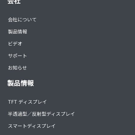
会社
会社について
製品情報
ビデオ
サポート
お知らせ
製品情報
TFT ディスプレイ
半透過型／反射型ディスプレイ
スマートディスプレイ