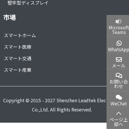
堅牢型ディスプレイ
市場
Microsoft
Teams
スマートホーム
スマート医療
WhatsAp
スマート交通
メール
スマート産業
お問い合
わせ
Copyright © 2015 - 2027 Shenzhen Leadtek Electronics
WeChat
Co.,Ltd. All Rights Reserved.
ページ上
部へ