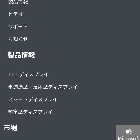
製品情報
ビデオ
サポート
お知らせ
製品情報
TFT ディスプレイ
半透過型／反射型ディスプレイ
スマートディスプレイ
堅牢型ディスプレイ
市場
Microsoft