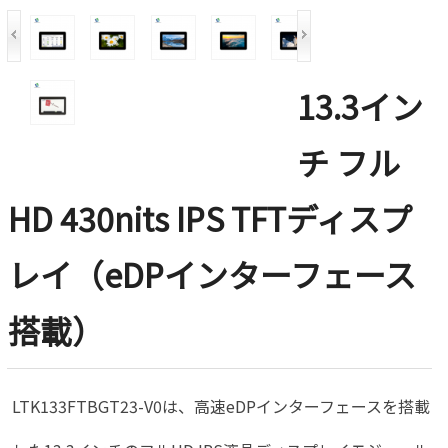
13.3イン
チ フル
HD 430nits IPS TFTディスプ
レイ（eDPインターフェース
搭載）
LTK133FTBGT23-V0は、高速eDPインターフェースを搭載