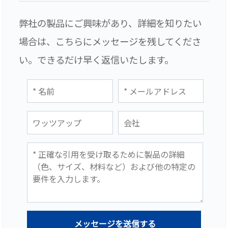
弊社の製品にご興味があり、詳細を知りたい
場合は、こちらにメッセージを残してくださ
い。できるだけ早く返信いたします。