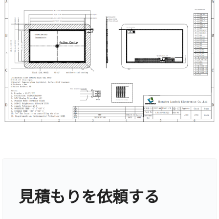
見積もりを依頼する