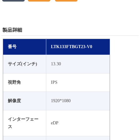
製品詳細
番号
LTK133FTBGT23-V0
サイズ(インチ)
13.30
視野角
IPS
解像度
1920*1080
インターフェー
eDP
ス