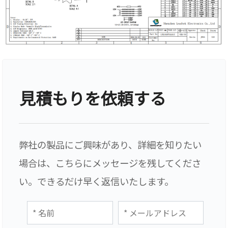
見積もりを依頼する
弊社の製品にご興味があり、詳細を知りたい
場合は、こちらにメッセージを残してくださ
い。できるだけ早く返信いたします。