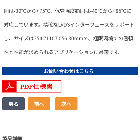
囲は-30°Cから+75°C、保管温度範囲は-40°Cから+85°Cに
対応しています。精確なLVDSインターフェースをサポート
し、サイズは254.71107.056.30mmで、極限環境での信頼
性と性能が求められるアプリケーションに最適です。
お問い合わせはこちら
戻る
前へ
次へ
製品詳細