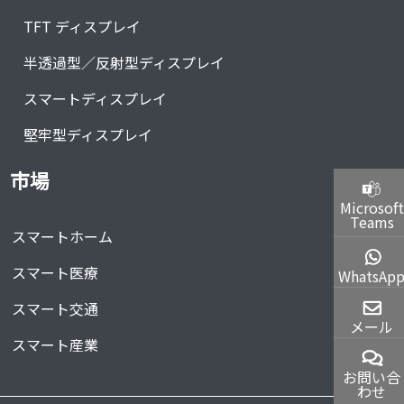
TFT ディスプレイ
半透過型／反射型ディスプレイ
スマートディスプレイ
堅牢型ディスプレイ
市場
Microsoft
Teams
スマートホーム
スマート医療
WhatsAp
スマート交通
メール
スマート産業
お問い合
わせ