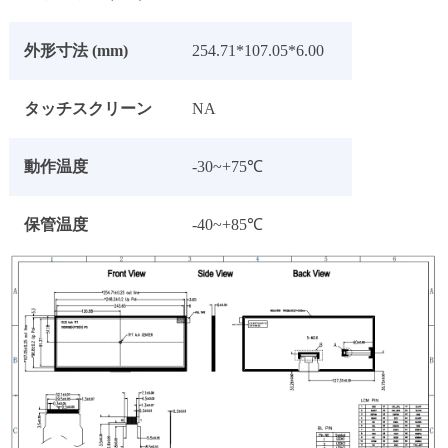
外形寸法 (mm)
254.71*107.05*6.00
タッチスクリーン
NA
動作温度
-30~+75℃
保管温度
-40~+85℃