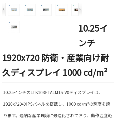
10.25イ
ンチ
1920x720 防衛・産業向け耐
久ディスプレイ 1000 cd/m²
10.25インチのLTK103FTALM15-V0ディスプレイは、
1920x720のIPSパネルを搭載し、1000 cd/m²の輝度を誇
ります。過酷な産業環境に最適化されており、動作温度範