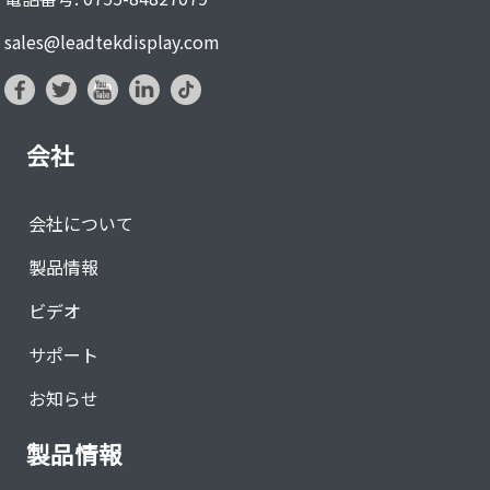
sales@leadtekdisplay.com
会社
会社について
製品情報
ビデオ
サポート
お知らせ
製品情報