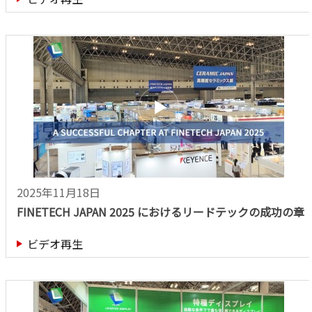
2025年11月18日
FINETECH JAPAN 2025 におけるリードテックの成功の章
ビデオ再生