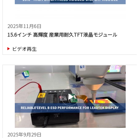
2025年11月6日
15.6インチ 高輝度 産業用耐久TFT液晶モジュール
ビデオ再生
2025年9月29日