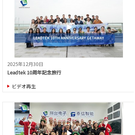
2025年12月30日
Leadtek 10周年記念旅行
ビデオ再生