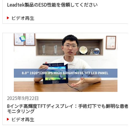
Leadtek製品のESD性能を信頼してください
ビデオ再生
2025年9月22日
8インチ高輝度TFTディスプレイ：手術灯下でも鮮明な患者
モニタリング
ビデオ再生