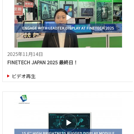
2025年11月14日
FINETECH JAPAN 2025 最終日！
ビデオ再生