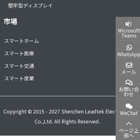
堅牢型ディスプレイ
市場
Microsoft
Teams
スマートホーム
スマート医療
WhatsAp
スマート交通
メール
スマート産業
お問い合
わせ
Copyright © 2015 - 2027 Shenzhen Leadtek Electronics
WeChat
Co.,Ltd. All Rights Reserved.
ページ上
部へ