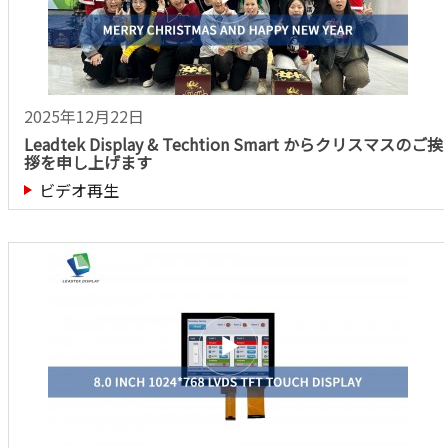
2025年12月22日
Leadtek Display & Techtion Smart からクリスマスのご挨
拶を申し上げます
ビデオ再生