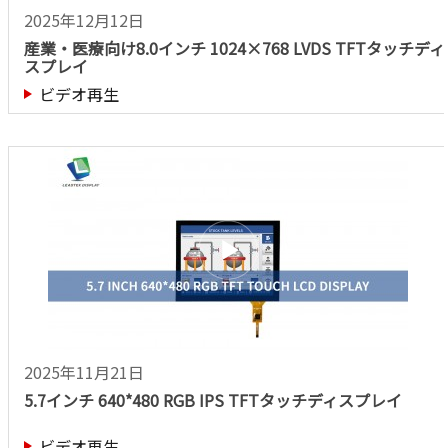
2025年12月12日
産業・医療向け8.0インチ 1024×768 LVDS TFTタッチディ
スプレイ
ビデオ再生
2025年11月21日
5.7インチ 640*480 RGB IPS TFTタッチディスプレイ
ビデオ再生