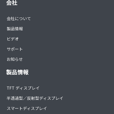
会社
会社について
製品情報
ビデオ
サポート
お知らせ
製品情報
TFT ディスプレイ
半透過型／反射型ディスプレイ
スマートディスプレイ