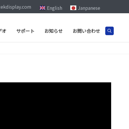
tekdisplay.com
English
Janpanese
デオ
サポート
お知らせ
お問い合わせ