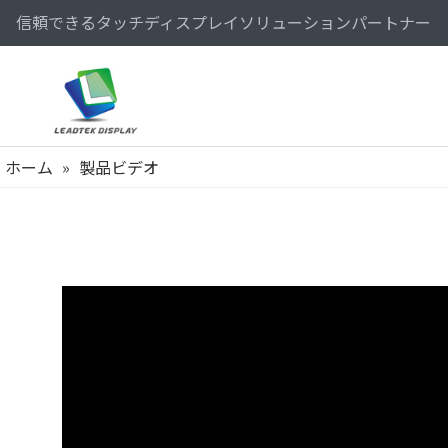
信頼できるタッチディスプレイソリューションパートナー
ホーム
»
製品ビデオ