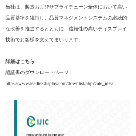
当社は、製造およびサプライチェーン全体において高い
品質基準を維持し、品質マネジメントシステムの継続的
な改善を推進するとともに、信頼性の高いディスプレイ
技術でお客様を支えてまいります。
詳細はこちら
認証書のダウンロードページ：
https://www.leadtekdisplay.com/downlist.php?cate_id=2