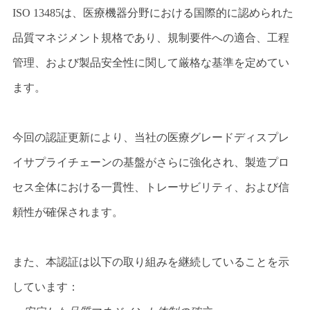
ISO 13485は、医療機器分野における国際的に認められた
品質マネジメント規格であり、規制要件への適合、工程
管理、および製品安全性に関して厳格な基準を定めてい
ます。
今回の認証更新により、当社の医療グレードディスプレ
イサプライチェーンの基盤がさらに強化され、製造プロ
セス全体における一貫性、トレーサビリティ、および信
頼性が確保されます。
また、本認証は以下の取り組みを継続していることを示
しています：