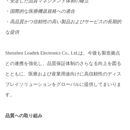
・
安定した品質マネジメント体制の確立
・
国際的な医療機器規格への適合
・
高品質かつ信頼性の高い製品およびサービスの長期的
な提供
Shenzhen Leadtek Electronics Co., Ltd.は、今後も製造拠点
との連携を強化し、品質保証体制のさらなる向上を図る
とともに、医療および産業用途向けに高信頼性のディス
プレイソリューションをグローバルに提供してまいりま
す。
品質への取り組み