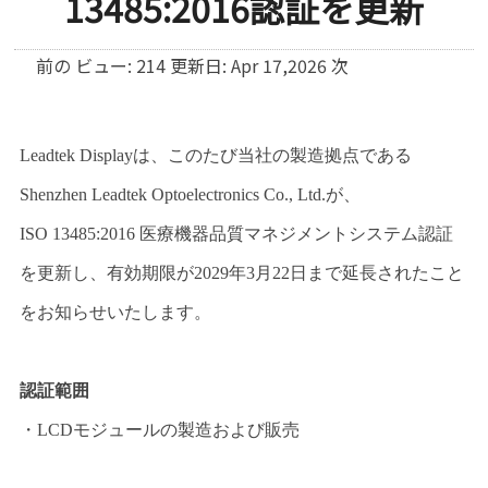
13485:2016認証を更新
前の
ビュー: 214 更新日: Apr 17,2026
次
Leadtek Displayは、このたび当社の製造拠点である
Shenzhen Leadtek Optoelectronics Co., Ltd.が、
ISO 13485:2016 医療機器品質マネジメントシステム認証
を更新し、有効期限が2029年3月22日まで延長されたこと
をお知らせいたします。
認証範囲
・LCDモジュールの製造および販売