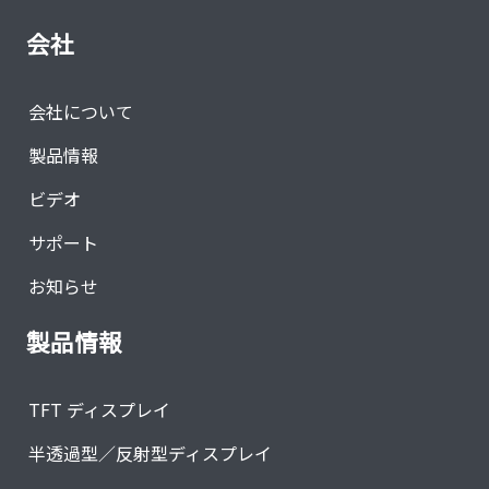
会社
会社について
製品情報
ビデオ
サポート
お知らせ
製品情報
TFT ディスプレイ
半透過型／反射型ディスプレイ