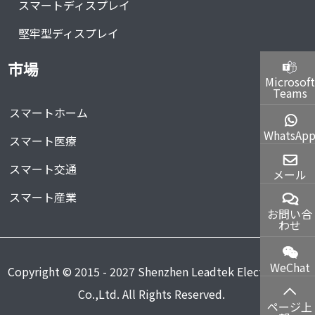
スマートディスプレイ
堅牢型ディスプレイ
市場
Microsoft
Teams
スマートホーム
WhatsAp
スマート医療
スマート交通
メール
スマート産業
お問い合
わせ
WeChat
Copyright © 2015 - 2027 Shenzhen Leadtek Electronics
Co.,Ltd. All Rights Reserved.
ページ上