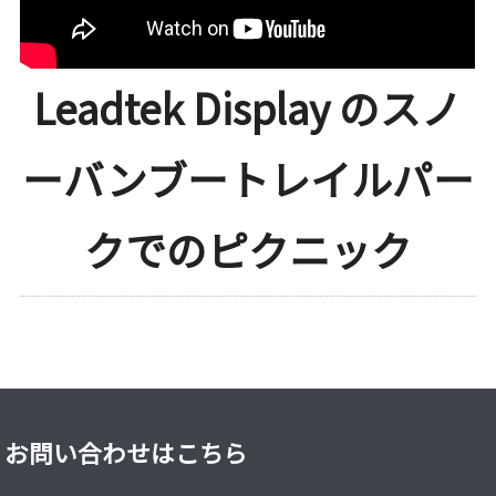
Leadtek Display のスノ
ーバンブートレイルパー
クでのピクニック
お問い合わせはこちら