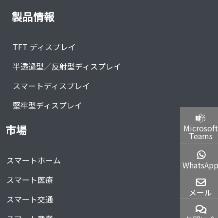
製品情報
TFT ディスプレイ
半透過型／反射型ディスプレイ
スマートディスプレイ
堅牢型ディスプレイ
Microsoft
市場
Teams
スマートホーム
WhatsAp
スマート医療
メール
スマート交通