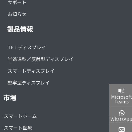
サポート
お知らせ
製品情報
TFT ディスプレイ
半透過型／反射型ディスプレイ
スマートディスプレイ
堅牢型ディスプレイ
市場
Microsoft
Teams
スマートホーム
WhatsAp
スマート医療