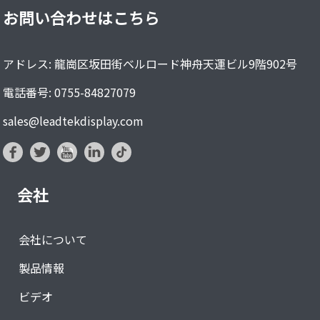
お問い合わせはこちら
アドレス: 龍崗区坂田街ベルロード神舟天運ビル9階902号
電話番号: 0755-84827079
sales@leadtekdisplay.com
会社
会社について
製品情報
ビデオ