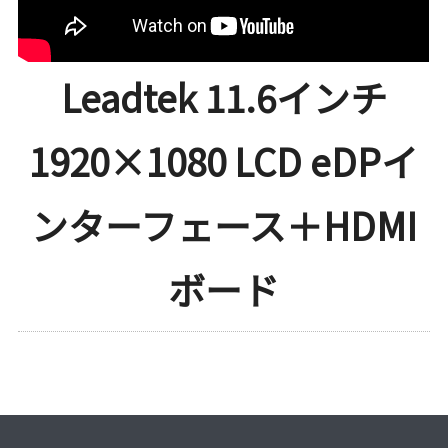
Leadtek 11.6インチ
1920×1080 LCD eDPイ
ンターフェース＋HDMI
ボード