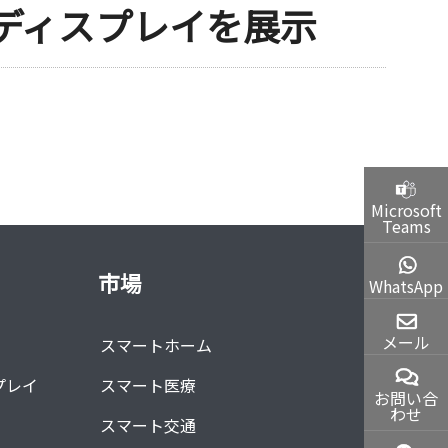
スマートディスプレイを展示
Microsoft
Teams
市場
WhatsApp
メール
スマートホーム
プレイ
スマート医療
お問い合
わせ
スマート交通