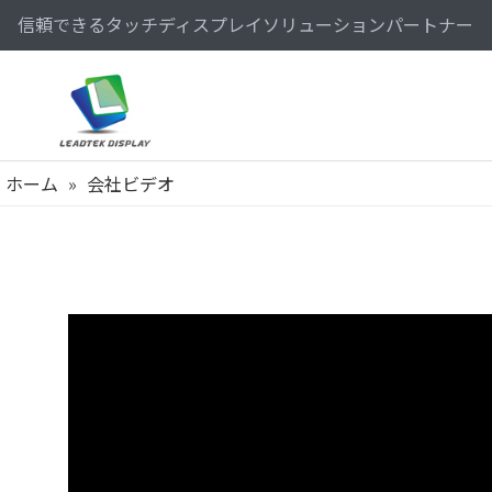
信頼できるタッチディスプレイソリューションパートナー
ホーム
»
会社ビデオ