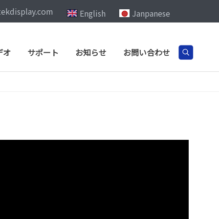
tekdisplay.com
English
Janpanese
デオ
サポート
お知らせ
お問い合わせ