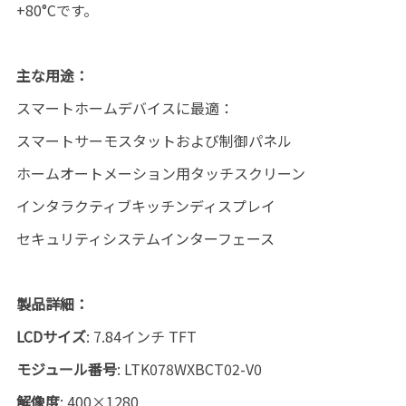
+80°Cです。
主な用途：
スマートホームデバイスに最適：
スマートサーモスタットおよび制御パネル
ホームオートメーション用タッチスクリーン
インタラクティブキッチンディスプレイ
セキュリティシステムインターフェース
製品詳細：
LCDサイズ
: 7.84インチ TFT
モジュール番号
: LTK078WXBCT02-V0
解像度
: 400×1280