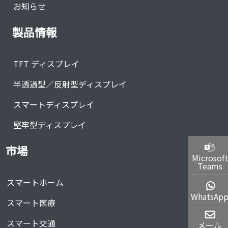
お知らせ
製品情報
TFT ディスプレイ
半透過型／反射型ディスプレイ
スマートディスプレイ
堅牢型ディスプレイ
市場
Microsoft
Teams
スマートホーム
WhatsAp
スマート医療
スマート交通
メール