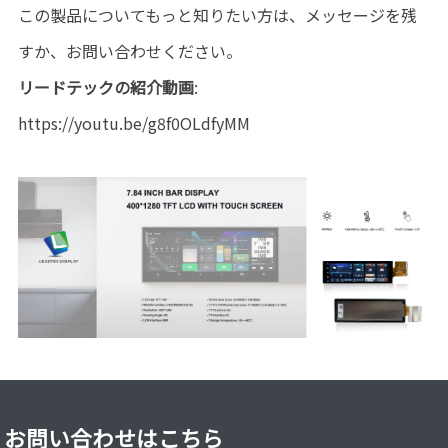
この製品についてもっと知りたい方は、メッセージを残
すか、お問い合わせください。
リードテックの紹介動画
:
https://youtu.be/g8f0OLdfyMM
お問い合わせはこちら