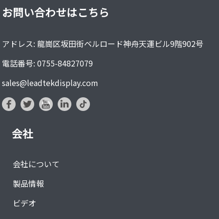
お問い合わせはこちら
アドレス: 龍崗区坂田街ベルロード神舟天運ビル9階902号
電話番号: 0755-84827079
sales@leadtekdisplay.com
会社
会社について
製品情報
ビデオ