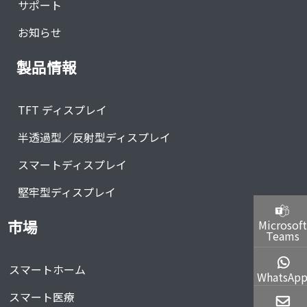
サポート
お知らせ
製品情報
TFT ディスプレイ
半透過型／反射型ディスプレイ
スマートディスプレイ
堅牢型ディスプレイ
市場
Microsoft
Teams
スマートホーム
WhatsAp
スマート医療