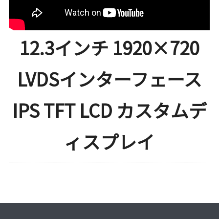
12.3インチ 1920×720
LVDSインターフェース
IPS TFT LCD カスタムデ
ィスプレイ