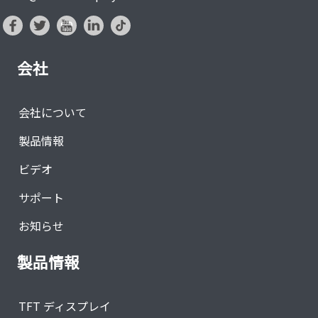
会社
会社について
製品情報
ビデオ
サポート
お知らせ
製品情報
TFT ディスプレイ