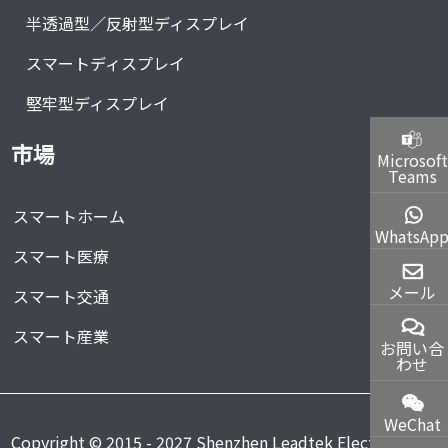
半透過型／反射型ディスプレイ
スマートディスプレイ
堅牢型ディスプレイ
市場
Microsoft
Teams
スマートホーム
WhatsAp
スマート医療
メール
スマート交通
スマート産業
お問い合
わせ
WeChat
Copyright © 2015 - 2027 Shenzhen Leadtek Electronics