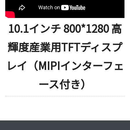
10.1インチ 800*1280 高
輝度産業用TFTディスプ
レイ（MIPIインターフェ
ース付き）