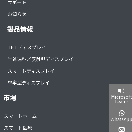
サポート
お知らせ
製品情報
TFT ディスプレイ
半透過型／反射型ディスプレイ
スマートディスプレイ
堅牢型ディスプレイ
市場
Microsoft
Teams
スマートホーム
WhatsAp
スマート医療