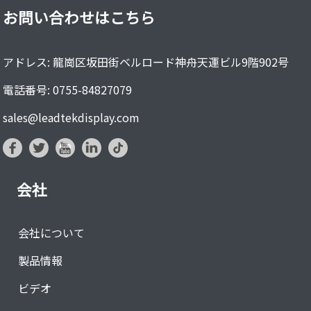
お問い合わせはこちら
アドレス: 龍崗区坂田街ベルロード神舟天運ビル9階902号
電話番号: 0755-84827079
sales@leadtekdisplay.com
会社
会社について
製品情報
ビデオ