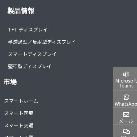
製品情報
TFT ディスプレイ
半透過型／反射型ディスプレイ
スマートディスプレイ
堅牢型ディスプレイ
Microsoft
市場
Teams
スマートホーム
WhatsAp
スマート医療
メール
スマート交通