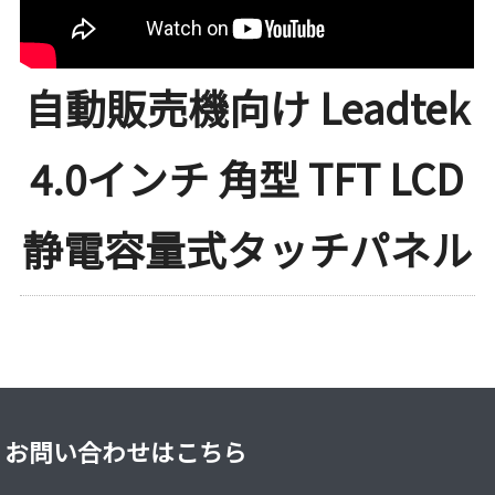
自動販売機向け Leadtek
4.0インチ 角型 TFT LCD
静電容量式タッチパネル
お問い合わせはこちら