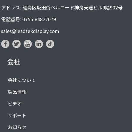
アドレス: 龍崗区坂田街ベルロード神舟天運ビル9階902号
電話番号: 0755-84827079
sales@leadtekdisplay.com
会社
会社について
製品情報
ビデオ
サポート
お知らせ