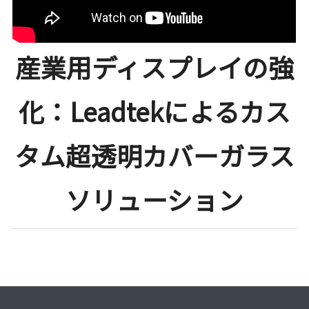
産業用ディスプレイの強
化：Leadtekによるカス
タム超透明カバーガラス
ソリューション