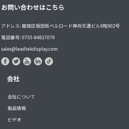
お問い合わせはこちら
アドレス: 龍崗区坂田街ベルロード神舟天運ビル9階902号
電話番号: 0755-84827079
sales@leadtekdisplay.com
会社
会社について
製品情報
ビデオ