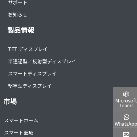
サポート
お知らせ
製品情報
TFT ディスプレイ
半透過型／反射型ディスプレイ
スマートディスプレイ
堅牢型ディスプレイ
市場
Microsoft
Teams
スマートホーム
WhatsAp
スマート医療