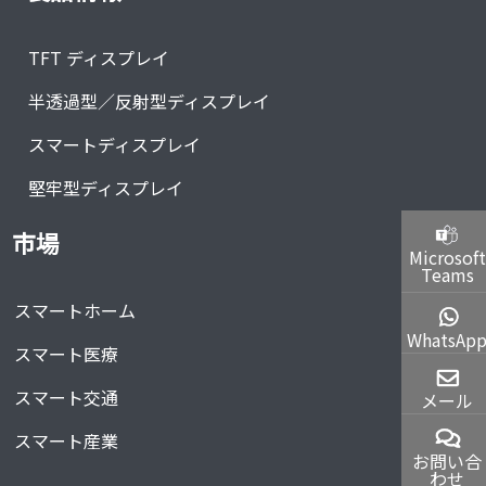
TFT ディスプレイ
半透過型／反射型ディスプレイ
スマートディスプレイ
堅牢型ディスプレイ
市場
Microsoft
Teams
スマートホーム
WhatsAp
スマート医療
スマート交通
メール
スマート産業
お問い合
わせ