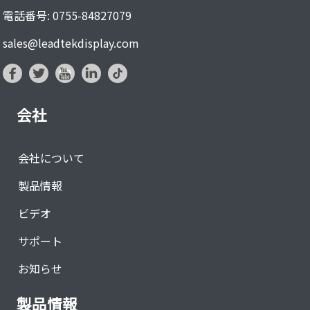
電話番号: 0755-84827079
sales@leadtekdisplay.com
会社
会社について
製品情報
ビデオ
サポート
お知らせ
製品情報