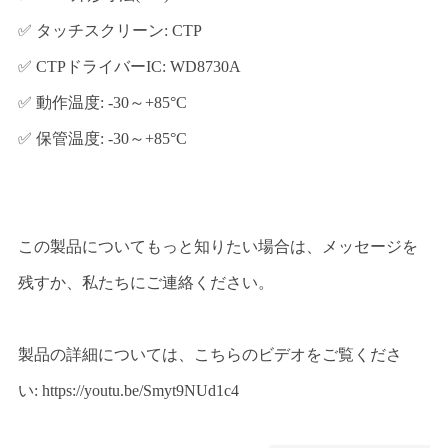
✅ タッチスクリーン: CTP
✅ CTPドライバーIC: WD8730A
✅ 動作温度: -30～+85°C
✅ 保管温度: -30～+85°C
この製品についてもっと知りたい場合は、メッセージを
残すか、私たちにご連絡ください。
製品の詳細については、こちらのビデオをご覧くださ
い:
https://youtu.be/Smyt9NUd1c4