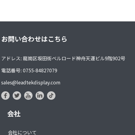
お問い合わせはこちら
アドレス: 龍崗区坂田街ベルロード神舟天運ビル9階902号
電話番号: 0755-84827079
sales@leadtekdisplay.com
会社
会社について