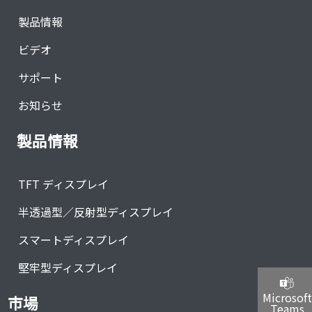
製品情報
ビデオ
サポート
お知らせ
製品情報
TFT ディスプレイ
半透過型／反射型ディスプレイ
スマートディスプレイ
堅牢型ディスプレイ
Microsoft
市場
Teams