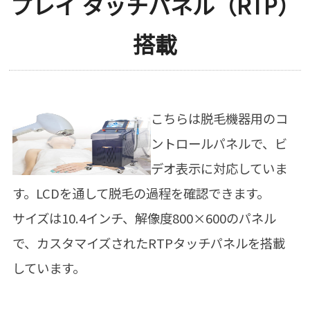
プレイ タッチパネル（RTP）
搭載
こちらは脱毛機器用のコ
ントロールパネルで、ビ
デオ表示に対応していま
す。LCDを通して脱毛の過程を確認できます。
サイズは10.4インチ、解像度800×600のパネル
で、カスタマイズされたRTPタッチパネルを搭載
しています。