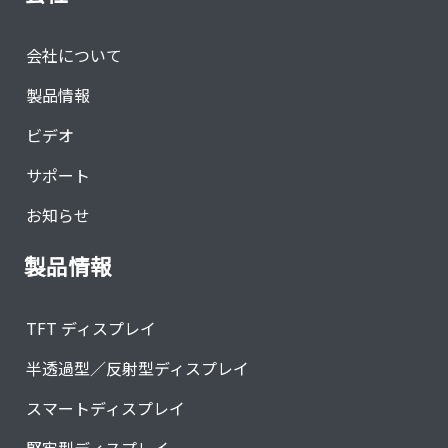
会社について
製品情報
ビデオ
サポート
お知らせ
製品情報
TFT ディスプレイ
半透過型／反射型ディスプレイ
スマートディスプレイ