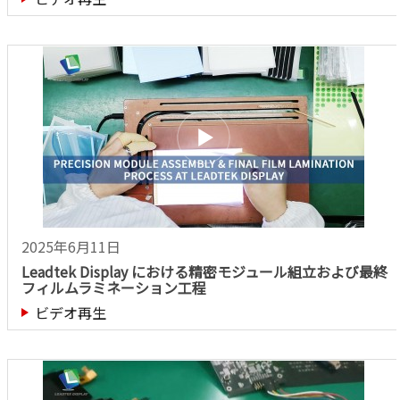
2025年6月11日
Leadtek Display における精密モジュール組立および最終
フィルムラミネーション工程
ビデオ再生