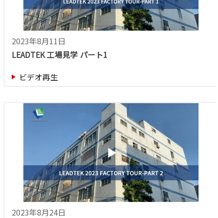
2023年8月11日
LEADTEK 工場見学 パート1
ビデオ再生
2023年8月24日