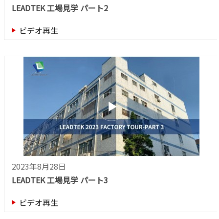
LEADTEK 工場見学 パート2
ビデオ再生
2023年8月28日
LEADTEK 工場見学 パート3
ビデオ再生