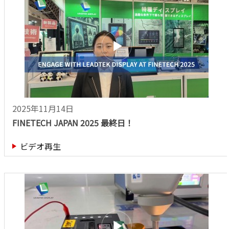
2025年11月14日
FINETECH JAPAN 2025 最終日！
ビデオ再生