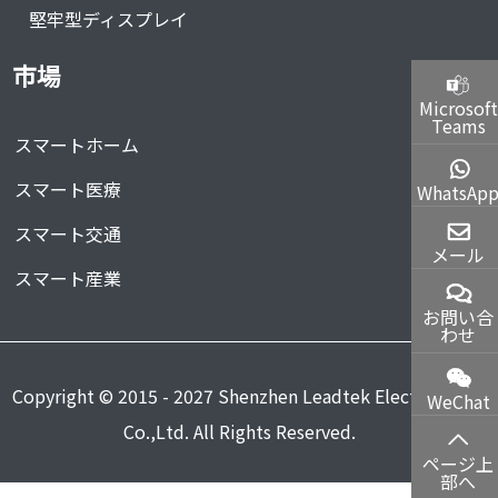
堅牢型ディスプレイ
市場
Microsoft
Teams
スマートホーム
スマート医療
WhatsAp
スマート交通
メール
スマート産業
お問い合
わせ
Copyright © 2015 - 2027 Shenzhen Leadtek Electronics
WeChat
Co.,Ltd. All Rights Reserved.
ページ上
部へ