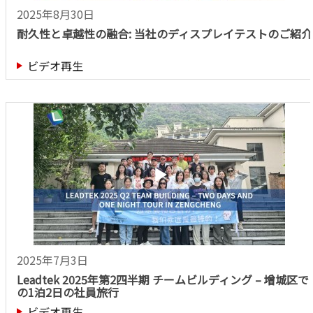
2025年8月30日
耐久性と卓越性の融合: 当社のディスプレイテストのご紹介
ビデオ再生
2025年7月3日
Leadtek 2025年第2四半期 チームビルディング – 增城区で
の1泊2日の社員旅行
ビデオ再生