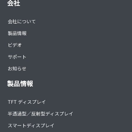
会社
会社について
製品情報
ビデオ
サポート
お知らせ
製品情報
TFT ディスプレイ
半透過型／反射型ディスプレイ
スマートディスプレイ