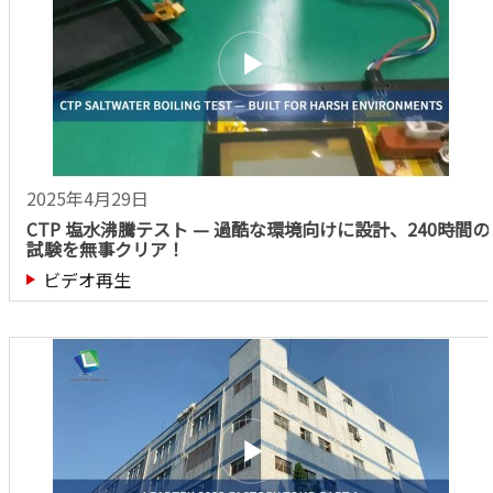
2025年4月29日
CTP 塩水沸騰テスト — 過酷な環境向けに設計、240時間の
試験を無事クリア！
ビデオ再生