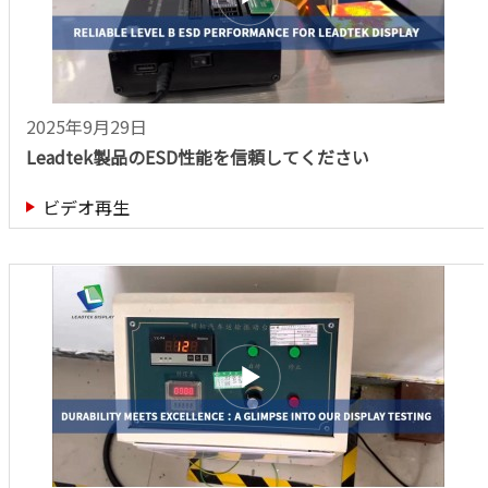
2025年9月29日
Leadtek製品のESD性能を信頼してください
ビデオ再生