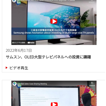
2022年6月17日
サムスン、OLED大型テレビパネルへの投資に躊躇
ビデオ再生