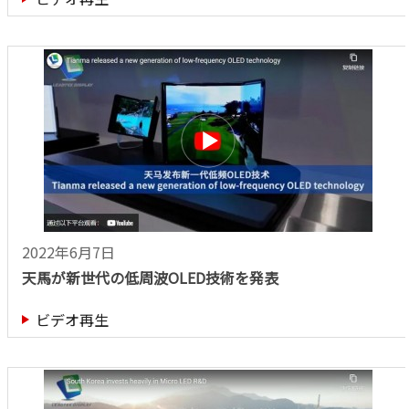
2022年6月7日
天馬が新世代の低周波OLED技術を発表
ビデオ再生