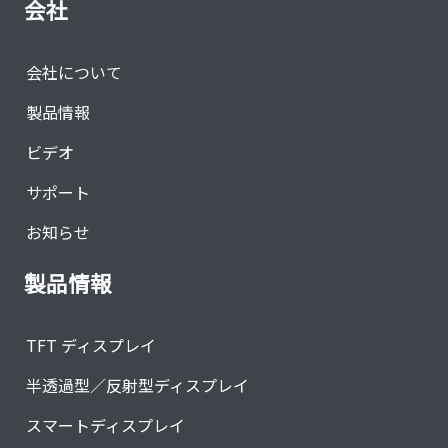
会社
会社について
製品情報
ビデオ
サポート
お知らせ
製品情報
TFT ディスプレイ
半透過型／反射型ディスプレイ
スマートディスプレイ