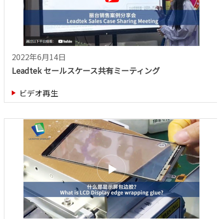
2022年6月14日
Leadtek セールスケース共有ミーティング
ビデオ再生