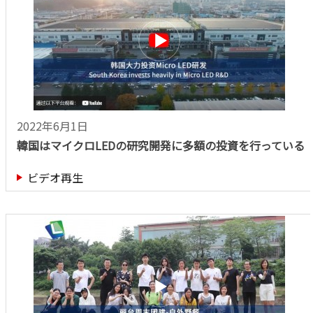
2022年6月1日
韓国はマイクロLEDの研究開発に多額の投資を行っている
ビデオ再生