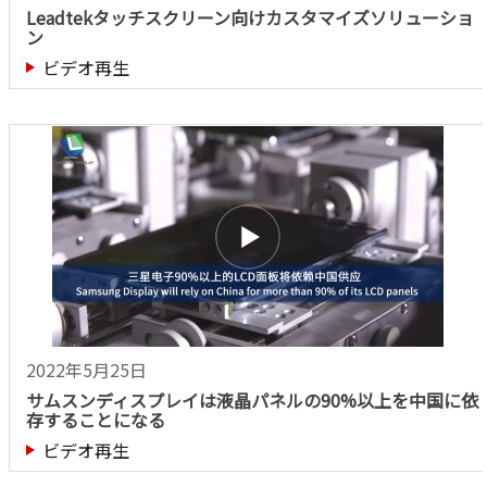
Leadtekタッチスクリーン向けカスタマイズソリューショ
ン
ビデオ再生
2022年5月25日
サムスンディスプレイは液晶パネルの90%以上を中国に依
存することになる
ビデオ再生