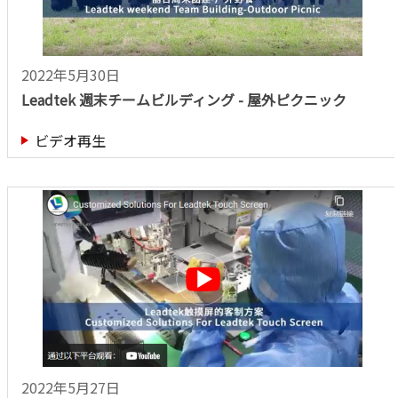
2022年5月30日
Leadtek 週末チームビルディング - 屋外ピクニック
ビデオ再生
2022年5月27日