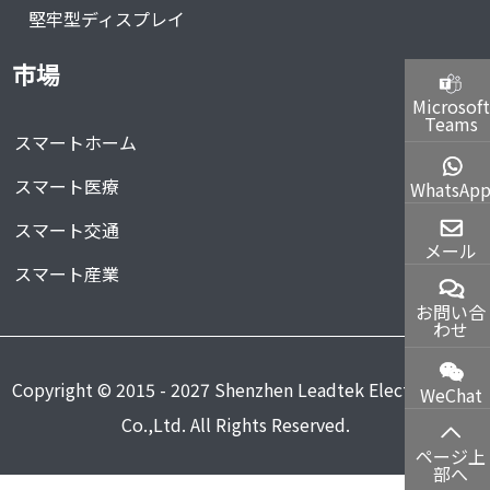
堅牢型ディスプレイ
市場
Microsoft
Teams
スマートホーム
スマート医療
WhatsAp
スマート交通
メール
スマート産業
お問い合
わせ
Copyright © 2015 - 2027 Shenzhen Leadtek Electronics
WeChat
Co.,Ltd. All Rights Reserved.
ページ上
部へ