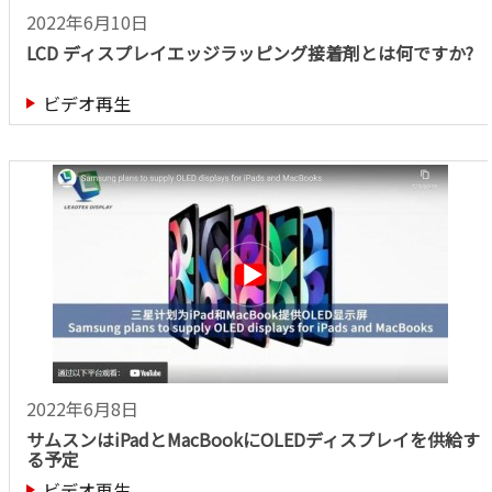
2022年6月10日
LCD ディスプレイエッジラッピング接着剤とは何ですか?
ビデオ再生
2022年6月8日
サムスンはiPadとMacBookにOLEDディスプレイを供給す
る予定
ビデオ再生