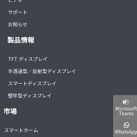
サポート
お知らせ
製品情報
TFT ディスプレイ
半透過型／反射型ディスプレイ
スマートディスプレイ
堅牢型ディスプレイ
Microsoft
市場
Teams
スマートホーム
WhatsAp