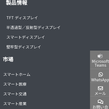
製品情報
TFT ディスプレイ
半透過型／反射型ディスプレイ
スマートディスプレイ
堅牢型ディスプレイ
市場
Microsoft
Teams
スマートホーム
WhatsAp
スマート医療
メール
スマート交通
スマート産業
お問い合