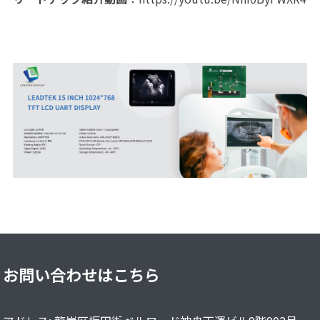
お問い合わせはこちら