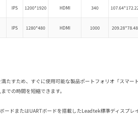
IPS
1200*1920
HDMI
340
107.64*172.2
IPS
1280*480
HDMI
1000
209.28*78.48
要件を満たすため、すぐに使用可能な製品ポートフォリオ「スマ
入までの時間を短縮できます。
ボードまたはUARTボードを搭載したLeadtek標準ディス