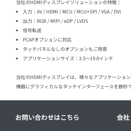
当社のHDMIディスプレイソリューションの特徴：
入力：AV / HDMI / MCU / MCU+SPI / VGA / DVI
出力：RGB / MIPI / eDP / LVDS
信号転送
PCAPオプションに対応
タッチパネルなしのオプションもご用意
アプリケーションサイズ：3.5～19.0インチ
当社のHDMIディスプレイは、様々なアプリケーショ
機器にグラフィカルなタッチインターフェースを数秒
お問い合わせはこちら
会社