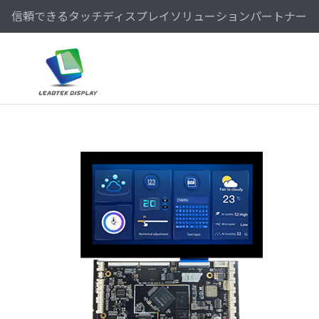
信頼できるタッチディスプレイソリューションパートナー