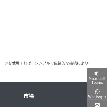
クリーンを使用すれば、シンプルで直接的な接続により、
Microsoft
Teams
市場
WhatsApp