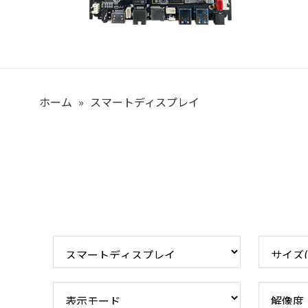
ホーム
»
スマートディスプレイ