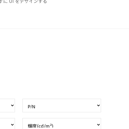
ずに UI をデザインする